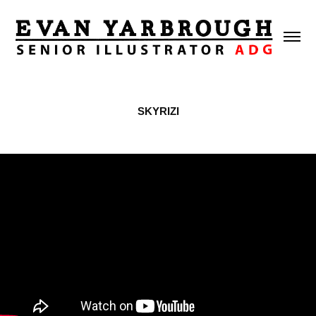
SKYRIZI